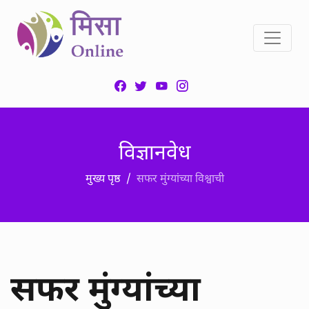
विज्ञानवेध
मुख्य पृष्ठ
सफर मुंग्यांच्या विश्वाची
सफर मुंग्यांच्या