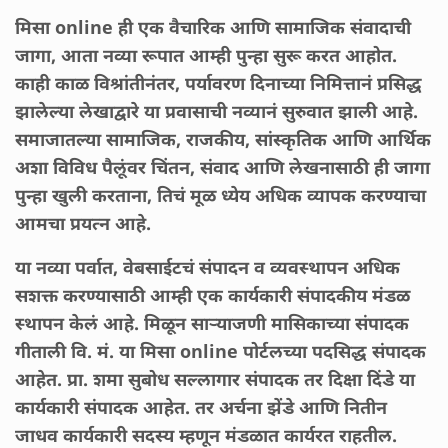
मिसा online ही एक वैचारिक आणि सामाजिक संवादाची
जागा, आता नव्या रूपात आम्ही पुन्हा सुरू करत आहोत.
काही काळ विश्रांतीनंतर, पर्यावरण दिनाच्या निमित्तानं प्रसिद्ध
झालेल्या लेखाद्वारे या प्रवासाची नव्यानं सुरुवात झाली आहे.
समाजातल्या सामाजिक, राजकीय, सांस्कृतिक आणि आर्थिक
अशा विविध पैलूंवर चिंतन, संवाद आणि लेखनासाठी ही जागा
पुन्हा खुली करताना, तिचं मूळ ध्येय अधिक व्यापक करण्याचा
आमचा प्रयत्न आहे.
या नव्या पर्वात, वेबसाईटचं संपादन व व्यवस्थापन अधिक
सशक्त करण्यासाठी आम्ही एक कार्यकारी संपादकीय मंडळ
स्थापन केलं आहे. मिळून साऱ्याजणी मासिकाच्या संपादक
गीताली वि. मं. या मिसा online पोर्टलच्या पदसिद्ध संपादक
आहेत. प्रा. शमा सुबोध सल्लागार संपादक तर दिक्षा दिंडे या
कार्यकारी संपादक आहेत. तर अर्चना झेंडे आणि नितीन
जाधव कार्यकारी सदस्य म्हणून मंडळात कार्यरत राहतील.