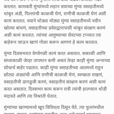
करतात. कामकरी मुंग्यांमध्ये लहान वयाच्या मुंग्या वसाहतीमध्ये
थांबून अंडी, पिल्लांची काळजी घेणं, राणीची काळजी घेणं अशी
कामं करतात. वयाने थोड्या मोठ्या मुंग्या वसाहतीमध्ये नवीन
खोल्या बांधणं, वसाहतीच्या प्रवेशद्वारापाशी थांबून संरक्षण करणं
अशी कामं करतात. त्यांच्या आयुष्याच्या शेवटच्या टप्प्यात त्या
बाहेरून जाऊन खाणं गोळा करून आणणं हे काम करतात.
मुंग्या दिवसभरात वेगवेगळी कामं करत असतात. सकाळी आणि
संध्याकाळी जेव्हा तापमान कमी असतं तेव्हा काही मुंग्या अन्नाच्या
शोधार्थ बाहेर पडतात. काही मुंग्या वसाहतीच्या आतमध्ये राहून
छोट्या अंड्यांची आणि राणीची काळजी घेणं, स्वच्छता राखणं,
वसाहतीची डागडुजी करणं, वसाहतीचं संरक्षण करणं अशी कामं
करत असतात. दिवसभर काम करून रात्री त्यांची हालचाल थोडी
मंदावते आणि त्या विश्रांती घेतात.
मुंग्यांच्या खाण्यामध्ये खूप विविधता दिसून येते. त्या फुलांमधील